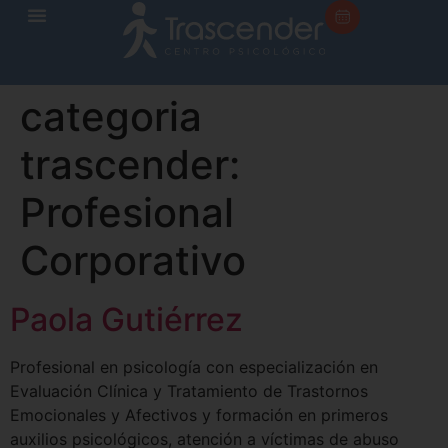
categoria
trascender:
Profesional
Corporativo
Paola Gutiérrez
Profesional en psicología con especialización en
Evaluación Clínica y Tratamiento de Trastornos
Emocionales y Afectivos y formación en primeros
auxilios psicológicos, atención a víctimas de abuso