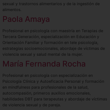
sexual y trastornos alimentarios y de la ingestión de
alimentos.
Paola Amaya
Profesional en psicología con maestría en Terapias de
Tercera Generación, especialización en Educación y
Orientación Familiar y formación en tele psicología,
estrategias socioemocionales, abordaje de víctimas de
violencia sexual y salud mental de la mujer.
María Fernanda Rocha
Profesional en psicología con especialización en
Psicología Clínica y Autoeficacia Personal y formación
en mindfulness para profesionales de la salud,
autocompasión, primeros auxilios emocionales,
habilidades DBT para terapeutas y abordaje de víctimas
de violencia sexual y de pareja.