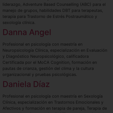
liderazgo, Adventure Based Counselling (ABC) para el
manejo de grupos, habilidades DBT para terapeutas,
terapia para Trastorno de Estrés Postraumático y
sexología clínica.
Danna Angel
Profesional en psicología con maestría en
Neuropsicología Clínica, especialización en Evaluación
y Diagnóstico Neuropsicológico, calificadora
Certificada por el MoCA Cognition, formación en
pautas de crianza, gestión del clima y la cultura
organizacional y pruebas psicológicas.
Daniela Díaz
Profesional en psicología con maestría en Sexología
Clínica, especialización en Trastornos Emocionales y
Afectivos y formación en terapia de pareja, Terapia de