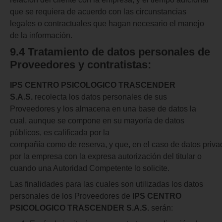
que se requiera de acuerdo con las circunstancias
legales o contractuales que hagan necesario el manejo
de la información.
9.4 Tratamiento
de datos personales
de
Proveedores
y
contratistas:
IPS CENTRO PSICOLOGICO TRASCENDER
S.A.S.
recolecta los datos personales de sus
Proveedores y los almacena en una base de datos la
cual, aunque se compone en su mayoría de datos
públicos, es calificada por la
compañía como de reserva, y que, en el caso de datos privad
por la empresa con la expresa autorización del titular o
cuando una Autoridad Competente lo solicite.
Las finalidades para las cuales son utilizadas los datos
personales de los Proveedores de
IPS CENTRO
PSICOLOGICO TRASCENDER S.A.S.
serán: