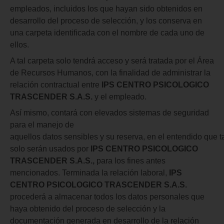
empleados, incluidos los que hayan sido obtenidos en
desarrollo del proceso de selección, y los conserva en
una carpeta identificada con el nombre de cada uno de
ellos.
A tal carpeta solo tendrá acceso y será tratada por el Área
de Recursos Humanos, con la finalidad de administrar la
relación contractual entre
IPS CENTRO PSICOLOGICO
TRASCENDER S.A.S.
y el empleado.
Así mismo, contará con elevados sistemas de seguridad
para el manejo de
aquellos datos sensibles y su reserva, en el entendido que t
solo serán usados por
IPS CENTRO PSICOLOGICO
TRASCENDER S.A.S.,
para los fines antes
mencionados. Terminada la relación laboral,
IPS
CENTRO PSICOLOGICO
TRASCENDER
S.A.S.
procederá a almacenar todos los datos personales que
haya obtenido del proceso de selección y la
documentación generada en desarrollo de la relación