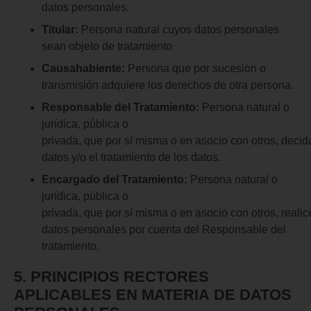
datos personales.
Titular:
Persona natural cuyos datos personales
sean objeto de tratamiento
Causahabiente:
Persona que por sucesión o
transmisión adquiere los derechos de otra persona.
Responsable del Tratamiento:
Persona natural o
jurídica, pública o
privada, que por sí misma o en asocio con otros, decid
datos y/o el tratamiento de los datos.
Encargado del Tratamiento:
Persona natural o
jurídica, pública o
privada, que por sí misma o en asocio con otros, realic
datos personales por cuenta del Responsable del
tratamiento.
5. PRINCIPIOS
RECTORES
APLICABLES
EN
MATERIA
DE
DATOS