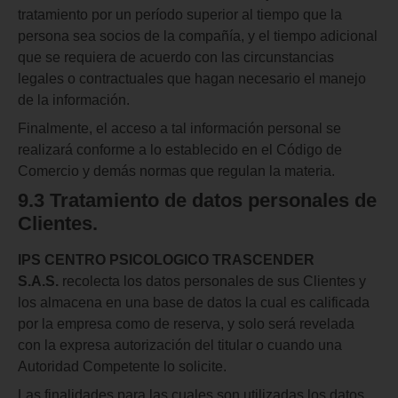
tratamiento por un período superior al tiempo que la
persona sea socios de la compañía, y el tiempo adicional
que se requiera de acuerdo con las circunstancias
legales o contractuales que hagan necesario el manejo
de la información.
Finalmente, el acceso a tal información personal se
realizará conforme a lo establecido en el Código de
Comercio y demás normas que regulan la materia.
9.3 Tratamiento
de datos personales de
Clientes.
IPS CENTRO PSICOLOGICO TRASCENDER
S.A.S.
recolecta los datos personales de sus Clientes y
los almacena en una base de datos la cual es calificada
por la empresa como de reserva, y solo será revelada
con la expresa autorización del titular o cuando una
Autoridad Competente lo solicite.
Las finalidades para las cuales son utilizadas los datos