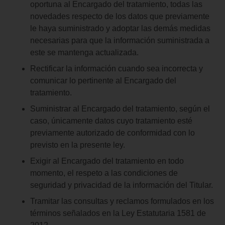
oportuna al Encargado del tratamiento, todas las
novedades respecto de los datos que previamente
le haya suministrado y adoptar las demás medidas
necesarias para que la información suministrada a
este se mantenga actualizada.
Rectificar la información cuando sea incorrecta y
comunicar lo pertinente al Encargado del
tratamiento.
Suministrar al Encargado del tratamiento, según el
caso, únicamente datos cuyo tratamiento esté
previamente autorizado de conformidad con lo
previsto en la presente ley.
Exigir al Encargado del tratamiento en todo
momento, el respeto a las condiciones de
seguridad y privacidad de la información del Titular.
Tramitar las consultas y reclamos formulados en los
términos señalados en la Ley Estatutaria 1581 de