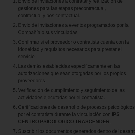
Envío de invitaciones a contratar y realización de
gestiones para las etapas precontractual,
contractual y pos contractual.
Envío de invitaciones a eventos programados por la
Compañía o sus vinculadas.
Confirmar si el proveedor o contratista cuenta con la
idoneidad y requisitos necesarios para prestar el
servicio
Las demás establecidas específicamente en las
autorizaciones que sean otorgadas por los propios
proveedores.
Verificación de cumplimiento y seguimiento de las
actividades ejecutadas por el contratista.
Certificaciones de desarrollo de procesos psicológi
por el contratista durante la vinculación con
IPS
CENTRO PSICOLOGICO TRASCENDER.
Suscribir los documentos generados dentro del desarrol