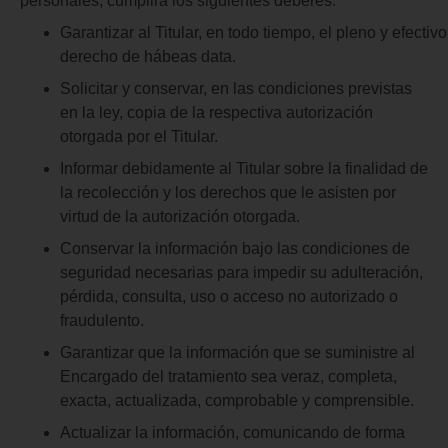
personales, cumplirá los siguientes deberes:
Garantizar al Titular, en todo tiempo, el pleno y efectivo
derecho de hábeas data.
Solicitar y conservar, en las condiciones previstas
en la ley, copia de la respectiva autorización
otorgada por el Titular.
Informar debidamente al Titular sobre la finalidad de
la recolección y los derechos que le asisten por
virtud de la autorización otorgada.
Conservar la información bajo las condiciones de
seguridad necesarias para impedir su adulteración,
pérdida, consulta, uso o acceso no autorizado o
fraudulento.
Garantizar que la información que se suministre al
Encargado del tratamiento sea veraz, completa,
exacta, actualizada, comprobable y comprensible.
Actualizar la información, comunicando de forma