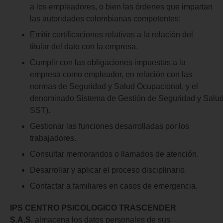
a los empleadores, o bien las órdenes que impartan
las autoridades colombianas competentes;
Emitir certificaciones relativas a la relación del
titular del dato con la empresa.
Cumplir con las obligaciones impuestas a la
empresa como empleador, en relación con las
normas de Seguridad y Salud Ocupacional, y el
denominado Sistema de Gestión de Seguridad y Salud 
SST).
Gestionar las funciones desarrolladas por los
trabajadores.
Consultar memorandos o llamados de atención.
Desarrollar y aplicar el proceso disciplinario.
Contactar a familiares en casos de emergencia.
IPS CENTRO PSICOLOGICO TRASCENDER
S.A.S.
almacena los datos personales de sus