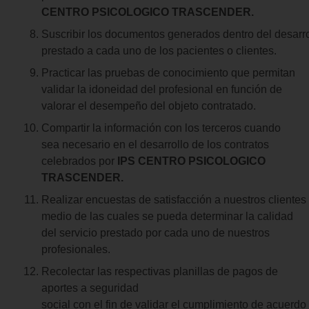
CENTRO PSICOLOGICO TRASCENDER.
Suscribir los documentos generados dentro del desarrol
prestado a cada uno de los pacientes o clientes.
Practicar las pruebas de conocimiento que permitan
validar la idoneidad del profesional en función de
valorar el desempeño del objeto contratado.
Compartir la información con los terceros cuando
sea necesario en el desarrollo de los contratos
celebrados por
IPS CENTRO PSICOLOGICO
TRASCENDER.
Realizar encuestas de satisfacción a nuestros clientes
medio de las cuales se pueda determinar la calidad
del servicio prestado por cada uno de nuestros
profesionales.
Recolectar las respectivas planillas de pagos de
aportes a seguridad
social con el fin de validar el cumplimiento de acuerdo 