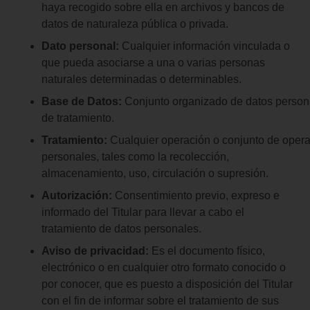
haya recogido sobre ella en archivos y bancos de
datos de naturaleza pública o privada.
Dato personal:
Cualquier información vinculada o
que pueda asociarse a una o varias personas
naturales determinadas o determinables.
Base
de
Datos:
Conjunto organizado de datos person
de tratamiento.
Tratamiento:
Cualquier operación o conjunto de oper
personales, tales como la recolección,
almacenamiento, uso, circulación o supresión.
Autorización:
Consentimiento previo, expreso e
informado del Titular para llevar a cabo el
tratamiento de datos personales.
Aviso de privacidad:
Es el documento físico,
electrónico o en cualquier otro formato conocido o
por conocer, que es puesto a disposición del Titular
con el fin de informar sobre el tratamiento de sus