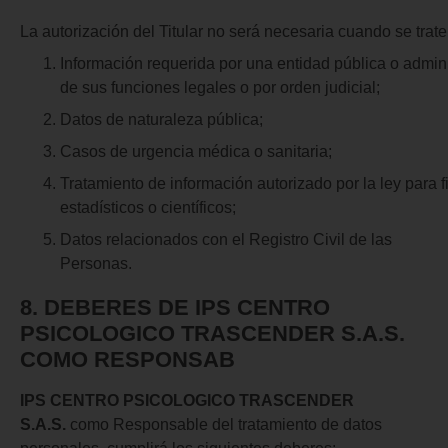
La autorización del Titular no será necesaria cuando se trate
Información requerida por una entidad pública o adminis
de sus funciones legales o por orden judicial;
Datos de naturaleza pública;
Casos de urgencia médica o sanitaria;
Tratamiento de información autorizado por la ley para fi
estadísticos o científicos;
Datos relacionados con el Registro Civil de las
Personas.
8.
DEBERES DE IPS CENTRO
PSICOLOGICO TRASCENDER S.A.S.
COMO RESPONSAB
IPS CENTRO PSICOLOGICO TRASCENDER
S.A.S.
como Responsable del tratamiento de datos