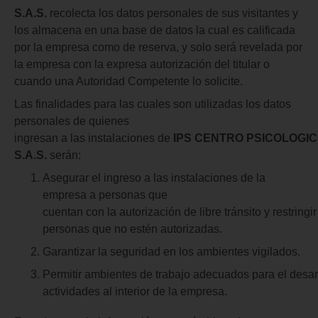
S.A.S.
recolecta los datos personales de sus visitantes y
los almacena en una base de datos la cual es calificada
por la empresa como de reserva, y solo será revelada por
la empresa con la expresa autorización del titular o
cuando una Autoridad Competente lo solicite.
Las finalidades para las cuales son utilizadas los datos
personales de quienes
ingresan a las instalaciones de
IPS
CENTRO
PSICOLOGI
S.A.S.
serán:
Asegurar el ingreso a las instalaciones de la
empresa a personas que
cuentan con la autorización de libre tránsito y restringi
personas que no estén autorizadas.
Garantizar la seguridad en los ambientes vigilados.
Permitir ambientes de trabajo adecuados para el desar
actividades al interior de la empresa.