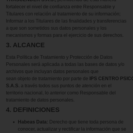
fortalecer el nivel de confianza entre Responsable y
Titulares con relación al tratamiento de su información;
Informar a los Titulares de las finalidades y transferencias
a que son sometidos sus datos personales y los
mecanismos y formas para el ejercicio de sus derechos.
3. ALCANCE
Esta Política de Tratamiento y Protección de Datos
Personales será aplicada a todas las bases de datos y/o
archivos que incluyan datos personales que
sean objeto de tratamiento por parte de
IPS
CENTRO
PSIC
S.A.S.
a través todos sus puntos de atención en el
territorio nacional, lo anterior como Responsable del
tratamiento de datos personales.
4. DEFINICIONES
Habeas Data:
Derecho que tiene toda persona de
conocer, actualizar y rectificar la información que se