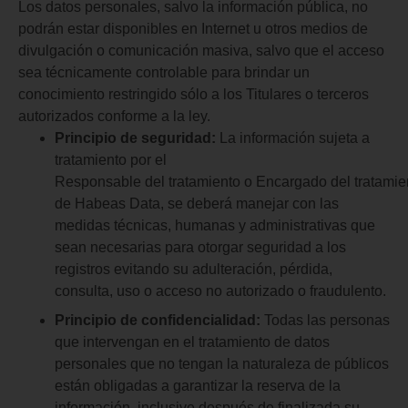
Los datos personales, salvo la información pública, no
podrán estar disponibles en Internet u otros medios de
divulgación o comunicación masiva, salvo que el acceso
sea técnicamente controlable para brindar un
conocimiento restringido sólo a los Titulares o terceros
autorizados conforme a la ley.
Principio de seguridad:
La información sujeta a
tratamiento por el
Responsable del tratamiento o Encargado del tratamien
de Habeas Data, se deberá manejar con las
medidas técnicas, humanas y administrativas que
sean necesarias para otorgar seguridad a los
registros evitando su adulteración, pérdida,
consulta, uso o acceso no autorizado o fraudulento.
Principio de confidencialidad:
Todas las personas
que intervengan en el tratamiento de datos
personales que no tengan la naturaleza de públicos
están obligadas a garantizar la reserva de la
información, inclusive después de finalizada su