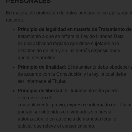
PERSONALES
En materia de protección de datos personales se aplicarán lo
rectores:
Principio
de
legalidad
en
materia
de
Tratamiento
de
tratamiento a que se refiere la Ley de Habeas Data
es una actividad reglada que debe sujetarse a lo
establecido en ella y en las demás disposiciones
que la desarrollen.
Principio
de
finalidad:
El tratamiento debe obedecer a
de acuerdo con la Constitución y la ley, la cual debe
ser informada al Titular.
Principio de libertad:
El tratamiento sólo puede
ejercerse con el
consentimiento, previo, expreso e informado del Titula
podrán ser obtenidos o divulgados sin previa
autorización, o en ausencia de mandato legal o
judicial que releve el consentimiento.