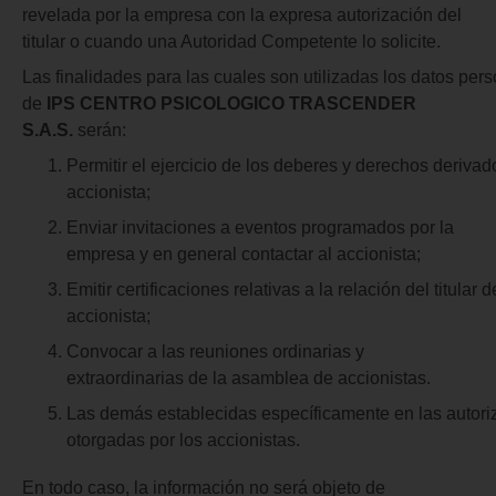
revelada por la empresa con la expresa autorización del
titular o cuando una Autoridad Competente lo solicite.
Las finalidades para las cuales son utilizadas los datos per
de
IPS CENTRO PSICOLOGICO TRASCENDER
S.A.S.
serán:
Permitir el ejercicio de los deberes y derechos derivad
accionista;
Enviar invitaciones a eventos programados por la
empresa y en general contactar al accionista;
Emitir certificaciones relativas a la relación del titular 
accionista;
Convocar a las reuniones ordinarias y
extraordinarias de la asamblea de accionistas.
Las demás establecidas específicamente en las autor
otorgadas por los accionistas.
En todo caso, la información no será objeto de