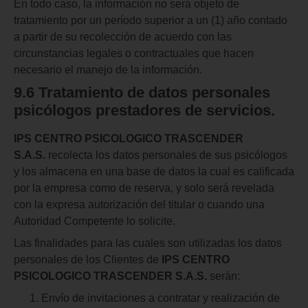
En todo caso, la información no será objeto de
tratamiento por un período superior a un (1) año contado
a partir de su recolección de acuerdo con las
circunstancias legales o contractuales que hacen
necesario el manejo de la información.
9.6 Tratamiento de datos personales
psicólogos prestadores de servicios.
IPS CENTRO PSICOLOGICO TRASCENDER
S.A.S.
recolecta los datos personales de sus psicólogos
y los almacena en una base de datos la cual es calificada
por la empresa como de reserva, y solo será revelada
con la expresa autorización del titular o cuando una
Autoridad Competente lo solicite.
Las finalidades para las cuales son utilizadas los datos
personales de los Clientes de
IPS CENTRO
PSICOLOGICO TRASCENDER S.A.S.
serán:
Envío de invitaciones a contratar y realización de