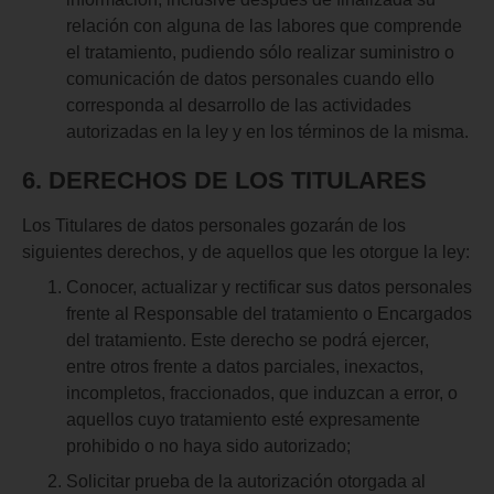
relación con alguna de las labores que comprende
el tratamiento, pudiendo sólo realizar suministro o
comunicación de datos personales cuando ello
corresponda al desarrollo de las actividades
autorizadas en la ley y en los términos de la misma.
6. DERECHOS
DE
LOS
TITULARES
Los Titulares de datos personales gozarán de los
siguientes derechos, y de aquellos que les otorgue la ley:
Conocer, actualizar y rectificar sus datos personales
frente al Responsable del tratamiento o Encargados
del tratamiento. Este derecho se podrá ejercer,
entre otros frente a datos parciales, inexactos,
incompletos, fraccionados, que induzcan a error, o
aquellos cuyo tratamiento esté expresamente
prohibido o no haya sido autorizado;
Solicitar prueba de la autorización otorgada al