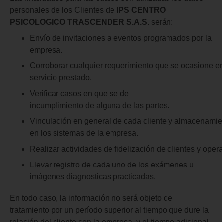
personales de los Clientes de
IPS CENTRO
PSICOLOGICO TRASCENDER S.A.S.
serán:
Envío de invitaciones a eventos programados por la
empresa.
Corroborar cualquier requerimiento que se ocasione en
servicio prestado.
Verificar casos en que se de
incumplimiento de alguna de las partes.
Vinculación en general de cada cliente y almacenamie
en los sistemas de la empresa.
Realizar actividades de fidelización de clientes y ope
Llevar registro de cada uno de los exámenes u
imágenes diagnosticas practicadas.
En todo caso, la información no será objeto de
tratamiento por un período superior al tiempo que dure la
relación del cliente con la empresa, y el tiempo adicional