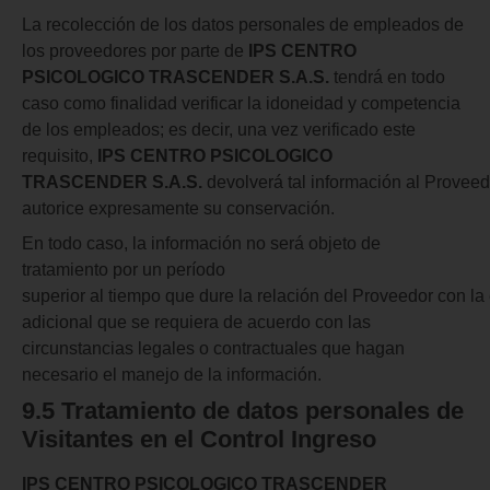
La recolección de los datos personales de empleados de
los proveedores por parte de
IPS CENTRO
PSICOLOGICO TRASCENDER S.A.S.
tendrá en todo
caso como finalidad verificar la idoneidad y competencia
de los empleados; es decir, una vez verificado este
requisito,
IPS CENTRO PSICOLOGICO
TRASCENDER
S.A.S.
devolverá tal información al Provee
autorice expresamente su conservación.
En todo caso, la información no será objeto de
tratamiento por un período
superior al tiempo que dure la relación del Proveedor con la
adicional que se requiera de acuerdo con las
circunstancias legales o contractuales que hagan
necesario el manejo de la información.
9.5 Tratamiento
de
datos personales
de
Visitantes
en
el
Control
Ingreso
IPS CENTRO PSICOLOGICO TRASCENDER