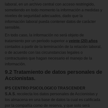
laboral, en un archivo central con acceso restringido,
sometiendo en todo momento la información a medidas y
niveles de seguridad adecuados, dado que la
información laboral pueda contener datos de carácter
sensible.
En todo caso, la información no será objeto de
tratamiento por un período superior a
veinte (20) años
contados a partir de la terminación de la relación laboral,
o de acuerdo con las circunstancias legales o
contractuales que hagan necesario el manejo de la
información.
9.2 Tratamiento
de datos
personales de
Accionistas.
IPS CENTRO PSICOLOGICO TRASCENDER
S.A.S.
recolecta los datos personales de Accionistas y
los almacena en una base de datos la cual es calificada
por la compañía como de reserva, y que solo será