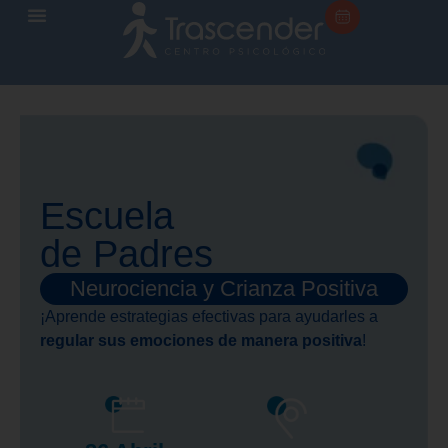
Escuela
de Padres
Neurociencia y Crianza Positiva
¡Aprende estrategias efectivas para ayudarles a
regular sus emociones de manera positiva
!