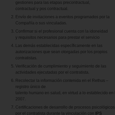
gestiones para las etapas precontractual,
contractual y pos contractual.
Envío de invitaciones a eventos programados por la
Compañía o sus vinculadas.
Confirmar si el profesional cuenta con la idoneidad
y requisitos necesarios para prestar el servicio
Las demás establecidas específicamente en las
autorizaciones que sean otorgadas por los propios
contratistas.
Verificación de cumplimiento y seguimiento de las
actividades ejecutadas por el contratista.
Recolectar la información contenida en el Rethus –
registro único de
talento humano en salud, en virtud a lo establecido en
2007.
Certificaciones de desarrollo de procesos psicológi
por el contratista durante la vinculación con
IPS