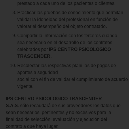
prestado a cada uno de los pacientes o clientes.
Practicar las pruebas de conocimiento que permitan
validar la idoneidad del profesional en función de
valorar el desempeño del objeto contratado.
Compartir la información con los terceros cuando
sea necesario en el desarrollo de los contratos
celebrados por
IPS CENTRO PSICOLOGICO
TRASCENDER.
Recolectar las respectivas planillas de pagos de
aportes a seguridad
social con el fin de validar el cumplimiento de acuerdo 
vigente.
IPS CENTRO PSICOLOGICO TRASCENDER
S.A.S.
sólo recaudará de sus proveedores los datos que
sean necesarios, pertinentes y no excesivos para la
finalidad de selección, evaluación y ejecución del
contrato a que haya lugar.