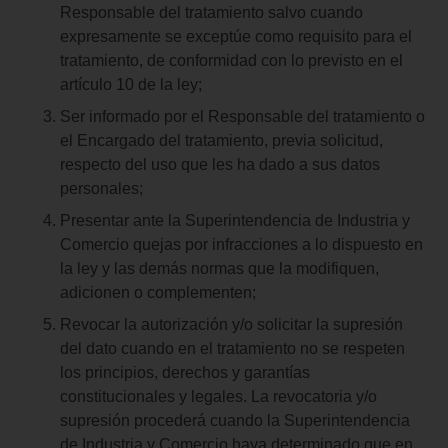
Responsable del tratamiento salvo cuando
expresamente se exceptúe como requisito para el
tratamiento, de conformidad con lo previsto en el
artículo 10 de la ley;
Ser informado por el Responsable del tratamiento o
el Encargado del tratamiento, previa solicitud,
respecto del uso que les ha dado a sus datos
personales;
Presentar ante la Superintendencia de Industria y
Comercio quejas por infracciones a lo dispuesto en
la ley y las demás normas que la modifiquen,
adicionen o complementen;
Revocar la autorización y/o solicitar la supresión
del dato cuando en el tratamiento no se respeten
los principios, derechos y garantías
constitucionales y legales. La revocatoria y/o
supresión procederá cuando la Superintendencia
de Industria y Comercio haya determinado que en